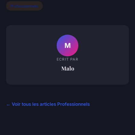
Professionnels
M
ECRIT PAR
Malo
← Voir tous les articles Professionnels