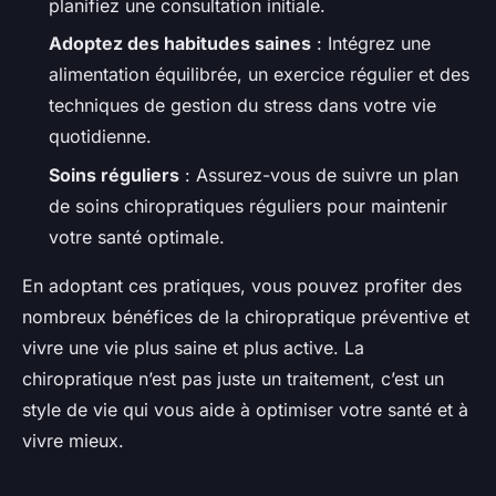
planifiez une consultation initiale.
Adoptez des habitudes saines
: Intégrez une
alimentation équilibrée, un exercice régulier et des
techniques de gestion du stress dans votre vie
quotidienne.
Soins réguliers
: Assurez-vous de suivre un plan
de soins chiropratiques réguliers pour maintenir
votre santé optimale.
En adoptant ces pratiques, vous pouvez profiter des
nombreux bénéfices de la chiropratique préventive et
vivre une vie plus saine et plus active. La
chiropratique n’est pas juste un traitement, c’est un
style de vie qui vous aide à optimiser votre santé et à
vivre mieux.