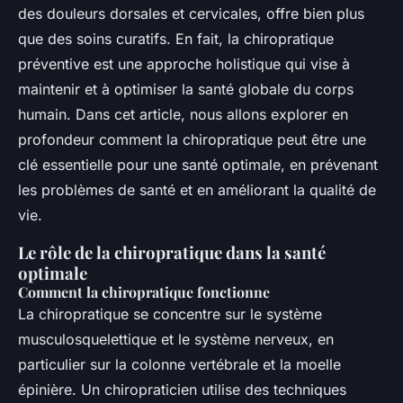
des douleurs dorsales et cervicales, offre bien plus
que des soins curatifs. En fait, la chiropratique
préventive est une approche holistique qui vise à
maintenir et à optimiser la santé globale du corps
humain. Dans cet article, nous allons explorer en
profondeur comment la chiropratique peut être une
clé essentielle pour une santé optimale, en prévenant
les problèmes de santé et en améliorant la qualité de
vie.
Le rôle de la chiropratique dans la santé
optimale
Comment la chiropratique fonctionne
La chiropratique se concentre sur le système
musculosquelettique et le système nerveux, en
particulier sur la colonne vertébrale et la moelle
épinière. Un chiropraticien utilise des techniques