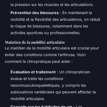
la pression sur les muscles et les articulations.
Prévention des blessures
: En maintenant la
mobilité et la flexibilité des articulations, on réduit
le risque de blessures, notamment dans les
activités sportives ou professionnelles.
Maintien de la mobilité articulaire
Le maintien de la mobilité articulaire est crucial pour
éviter des conditions comme l’arthrose. Voici
comment la chiropratique peut aider :
Évaluation et traitement
: Un chiropraticien
évalue et traite les conditions
neuromusculosquelettiques, y compris les
subluxations vertébrales qui peuvent affecter la
mobilité articulaire.
Conseils sur les habitudes de vie
: Les