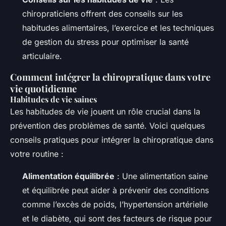
chiropraticiens offrent des conseils sur les
habitudes alimentaires, l’exercice et les techniques
de gestion du stress pour optimiser la santé
articulaire.
Comment intégrer la chiropratique dans votre
vie quotidienne
Habitudes de vie saines
Les habitudes de vie jouent un rôle crucial dans la
prévention des problèmes de santé. Voici quelques
conseils pratiques pour intégrer la chiropratique dans
votre routine :
Alimentation équilibrée
: Une alimentation saine
et équilibrée peut aider à prévenir des conditions
comme l’excès de poids, l’hypertension artérielle
et le diabète, qui sont des facteurs de risque pour