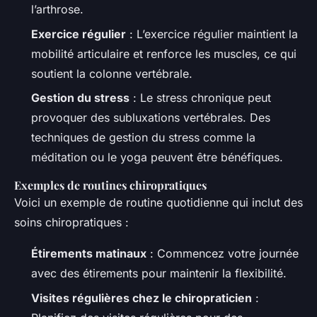
l’arthrose.
Exercice régulier
: L’exercice régulier maintient la
mobilité articulaire et renforce les muscles, ce qui
soutient la colonne vertébrale.
Gestion du stress
: Le stress chronique peut
provoquer des subluxations vertébrales. Des
techniques de gestion du stress comme la
méditation ou le yoga peuvent être bénéfiques.
Exemples de routines chiropratiques
Voici un exemple de routine quotidienne qui inclut des
soins chiropratiques :
Étirements matinaux
: Commencez votre journée
avec des étirements pour maintenir la flexibilité.
Visites régulières chez le chiropraticien
: