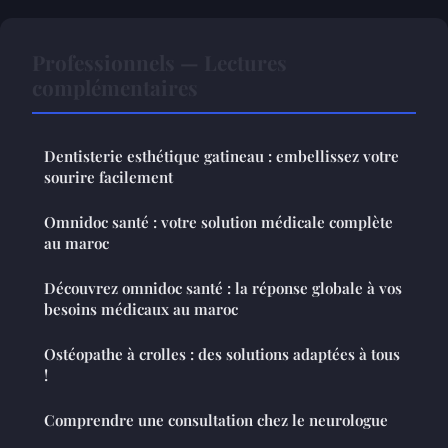
Professionnels — Lectures
complémentaires
Dentisterie esthétique gatineau : embellissez votre
sourire facilement
Omnidoc santé : votre solution médicale complète
au maroc
Découvrez omnidoc santé : la réponse globale à vos
besoins médicaux au maroc
Ostéopathe à crolles : des solutions adaptées à tous
!
Comprendre une consultation chez le neurologue