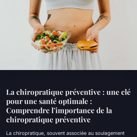
La chiropratique préventive : une clé
pour une santé optimale :
Comprendre l’importance de la
chiropratique préventive
La chiropratique, souvent associée au soulagement