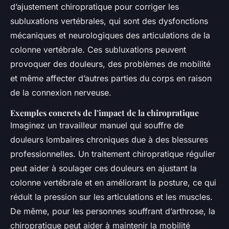
d’ajustement chiropratique pour corriger les
subluxations vertébrales, qui sont des dysfonctions
mécaniques et neurologiques des articulations de la
colonne vertébrale. Ces subluxations peuvent
provoquer des douleurs, des problèmes de mobilité
et même affecter d’autres parties du corps en raison
de la connexion nerveuse.
Exemples concrets de l’impact de la chiropratique
Imaginez un travailleur manuel qui souffre de
douleurs lombaires chroniques due à des blessures
professionnelles. Un traitement chiropratique régulier
peut aider à soulager ces douleurs en ajustant la
colonne vertébrale et en améliorant la posture, ce qui
réduit la pression sur les articulations et les muscles.
De même, pour les personnes souffrant d’arthrose, la
chiropratique peut aider à maintenir la mobilité