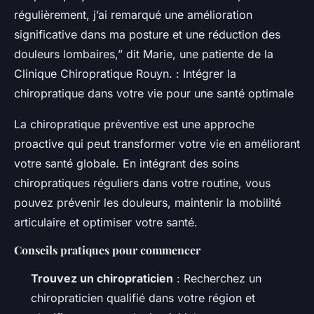
régulièrement, j’ai remarqué une amélioration
significative dans ma posture et une réduction des
douleurs lombaires,” dit Marie, une patiente de la
Clinique Chiropratique Rouyn. : Intégrer la
chiropratique dans votre vie pour une santé optimale
La chiropratique préventive est une approche
proactive qui peut transformer votre vie en améliorant
votre santé globale. En intégrant des soins
chiropratiques réguliers dans votre routine, vous
pouvez prévenir les douleurs, maintenir la mobilité
articulaire et optimiser votre santé.
Conseils pratiques pour commencer
Trouvez un chiropraticien
: Recherchez un
chiropraticien qualifié dans votre région et