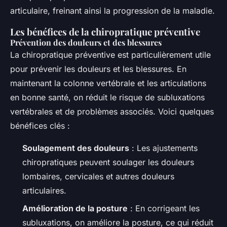
articulaire, freinant ainsi la progression de la maladie.
Les bénéfices de la chiropratique préventive
Prévention des douleurs et des blessures
La chiropratique préventive est particulièrement utile
pour prévenir les douleurs et les blessures. En
maintenant la colonne vertébrale et les articulations
en bonne santé, on réduit le risque de subluxations
vertébrales et de problèmes associés. Voici quelques
bénéfices clés :
Soulagement des douleurs
: Les ajustements
chiropratiques peuvent soulager les douleurs
lombaires, cervicales et autres douleurs
articulaires.
Amélioration de la posture
: En corrigeant les
subluxations, on améliore la posture, ce qui réduit