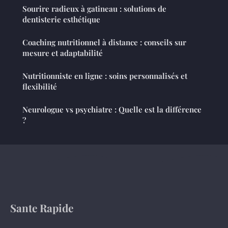
Sourire radieux à gatineau : solutions de
dentisterie esthétique
Coaching nutritionnel à distance : conseils sur
mesure et adaptabilité
Nutritionniste en ligne : soins personnalisés et
flexibilité
Neurologue vs psychiatre : Quelle est la différence
?
Sante Rapide